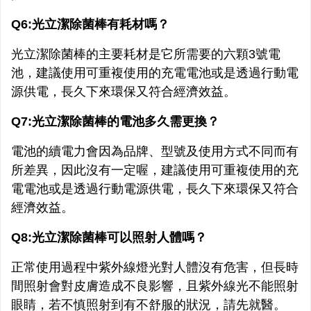
Q6:光立潔除菌棒有耗材嗎？
光立潔除菌棒的主要耗材是它所需要的六顆3號電
池，建議使用可重複使用的充電電池或是透過行動電
源供電，長久下來環保又符合經濟效益。
Q7:光立潔除菌棒的電池多久需更換？
電池的續電力會因為品牌、型號及使用方式不同而有
所差異，因此沒有一定喔，建議使用可重複使用的充
電電池或是透過行動電源供電，長久下來環保又符合
經濟效益。
Q8:光立潔除菌棒可以照射人體嗎？
正常使用過程中紫外線燈光對人體沒有危害，但長時
間照射會對皮膚造成不良影響，且紫外線光不能照射
眼睛，若不慎照射到有不舒服的狀況，請先就醫。