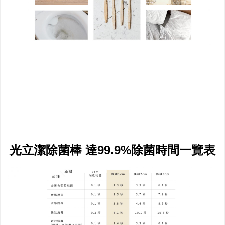
光立潔除菌棒 達99.9%除菌時間一覽表