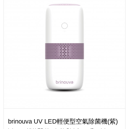
brinouva UV LED輕便型空氣除菌機(紫)