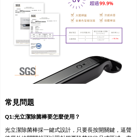
常見問題
Q1:光立潔除菌棒要怎麼使用？
光立潔除菌棒採一鍵式設計，只要長按開關鍵，逼聲