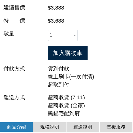
建議售價
$3,888
特 價
$3,688
數量
加入購物車
付款方式
貨到付款
線上刷卡(一次付清)
超取到付
運送方式
超商取貨 (7-11)
超商取貨 (全家)
黑貓宅配到府
商品介紹
規格說明
運送說明
售後服務