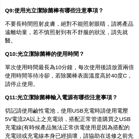
Q9:使用光立潔除菌棒有哪些注意事項？
不要長時間照射皮膚，絕對不能照射眼睛，請將產品
遠離幼童，若不慎照射到有不舒服的狀況，請先就
醫。
Q10:光立潔除菌棒的使用時間？
單次使用時間最長為10分鐘，每次使用後請放置兩倍
使用時間等待冷卻，若除菌棒表面溫度高於40度C，
請停止使用。
Q11:光立潔除菌棒輸入電源有哪些注意事項？
切記請使用鹼性電池，使用USB充電時請使用電壓
5V電流2A以上之充電頭，搭配正常管道購買之USB
充電線(有時候產品無法正常供電使用是因為搭配的
充電頭或充電線本身已經損壞，請協助在送修之前先