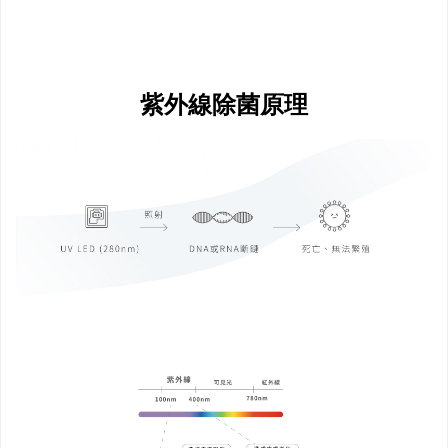
紫外線除菌原理