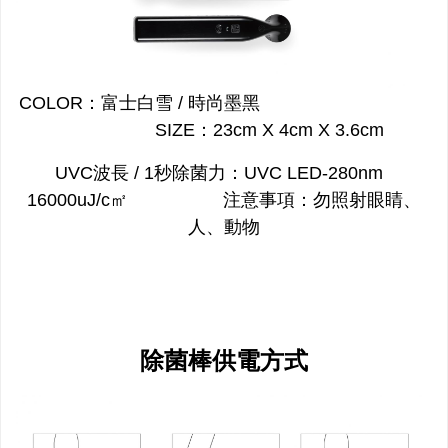
COLOR：富士白雪 / 時尚墨黑
SIZE：23cm X 4cm X 3.6cm
UVC波長 / 1秒除菌力：UVC LED-280nm
16000uJ/c㎡ 注意事項：勿照射眼睛、
人、動物
除菌棒供電方式