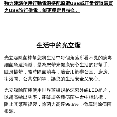
強力建議使用行動電源搭配原廠USB或正常管道購買
之USB進行供電，能更穩定且持久。
生活中的光立潔
光立潔除菌棒幫您將生活中每個角落所看不見的病毒
細菌急速消滅，是為您帶來健康安心生活的好幫手。
隨身攜帶，隨時除菌消毒，適合用於辦公室、廚房、
衛浴間、公共空間等，讓您的生活安全又安心。
光立潔除菌棒使用世界頂級規格深紫外線LED晶片，
以超高輸出功率，能破壞各種病菌生命中樞結構，
阻止其繁殖複製，除菌力高達99.9%，徹底消除病菌
根源。