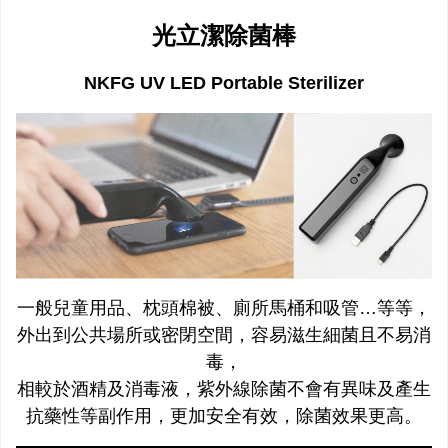
光立潔除菌棒
NKFG UV LED Portable Sterilizer
一般兒童用品、枕頭棉被、廁所馬桶和吸管…等等，
外出到公共場所或密閉空間，容易滋生細菌且不易消
毒，
相較於酒精及消毒液，紫外線除菌不會有異味及產生
抗藥性等副作用，更加安全有效，除菌效果更高。