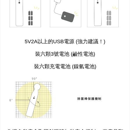
5V2A以上的USB電源 (強力建議！)
裝六顆3號電池 (鹼性電池)
裝六顆充電電池 (鎳氫電池)