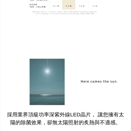
採用業界頂級功率深紫外線LED晶片， 讓您擁有太
陽的除菌效果，卻無太陽照射的炙熱與不適感。