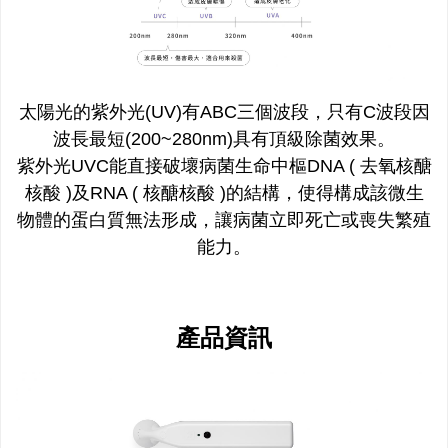
太陽光的紫外光(UV)有ABC三個波段，只有C波段因
波長最短(200~280nm)具有頂級除菌效果。
紫外光UVC能直接破壞病菌生命中樞DNA ( 去氧核醣
核酸 )及RNA ( 核醣核酸 )的結構，使得構成該微生
物體的蛋白質無法形成，讓病菌立即死亡或喪失繁殖
能力。
產品資訊