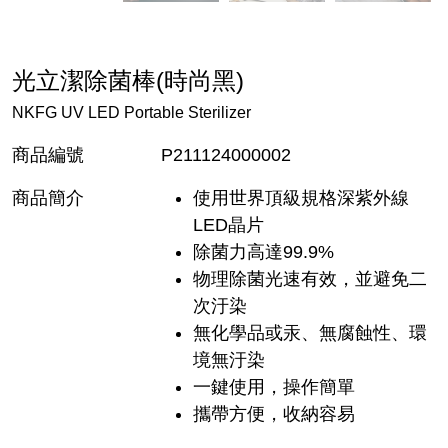
光立潔除菌棒(時尚黑)
NKFG UV LED Portable Sterilizer
商品編號
P211124000002
商品簡介
使用世界頂級規格深紫外線
LED晶片
除菌力高達99.9%
物理除菌光速有效，並避免二
次汙染
無化學品或汞、無腐蝕性、環
境無汙染
一鍵使用，操作簡單
攜帶方便，收納容易