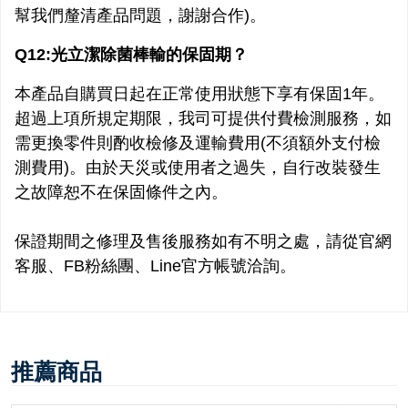
幫我們釐清產品問題，謝謝合作)。
Q12:光立潔除菌棒輸的保固期？
本產品自購買日起在正常使用狀態下享有保固1年。
超過上項所規定期限，我司可提供付費檢測服務，如
需更換零件則酌收檢修及運輸費用(不須額外支付檢
測費用)。由於天災或使用者之過失，自行改裝發生
之故障恕不在保固條件之內。
保證期間之修理及售後服務如有不明之處，請從官網
客服、FB粉絲團、Line官方帳號洽詢。
推薦商品