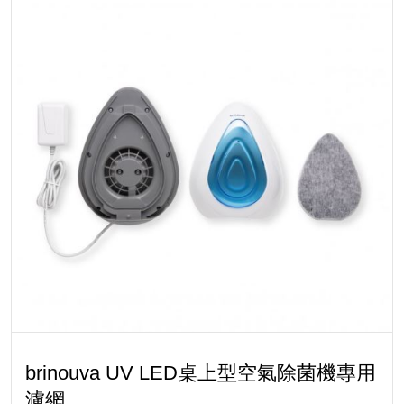
brinouva UV LED桌上型空氣除菌機專用
濾網