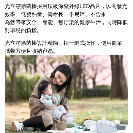
光立潔除菌棒採用頂級深紫外線LED晶片，以高發光
效率、低發熱量、壽命長、不易碎、不含汞，
為您帶來安全、節能、無汙染的健康生活，同時降低
對環境的負擔。
光立潔除菌棒設計精簡，採一鍵式操作，使用簡單，
攜帶方便且收納容易。