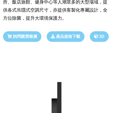
所、飯店旅館、健身中心等人潮眾多的大型場域，提
供各式吊隱式空調尺寸，亦提供客製化專屬設計，全
方位除菌，提升大環境保護力。
詢問購買報價
產品規格下載
3D