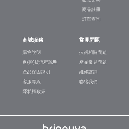
商品註冊
訂單查詢
商城服務
常見問題
購物說明
技術相關問題
退(換)貨流程說明
產品常見問題
產品保固說明
維修諮詢
客服專線
聯絡我們
隱私權政策