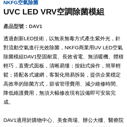
NKFG空氣除菌
UVC LED VRV空調除菌模組
產品型號：DAV1
透過創新LED技術，以無汞無毒方式產生紫外光，針
對流動空氣進行光效除菌，NKFG商業用UV LED空氣
除菌模組DAV1堅固耐震、長效省電、無須暖機、體積
輕巧，直覺式面板，清晰易懂；按鈕式操作，簡單輕
鬆；搭配各式濾網，客製化簡易拆裝，提供企業穩定
高效率的除菌方式，節省管理費用、減少維修時間、
降低維護費用，無須大幅修改現有設備即可安裝完
成。
DAV1適用於購物中心、美食商場、辦公大樓、醫療院