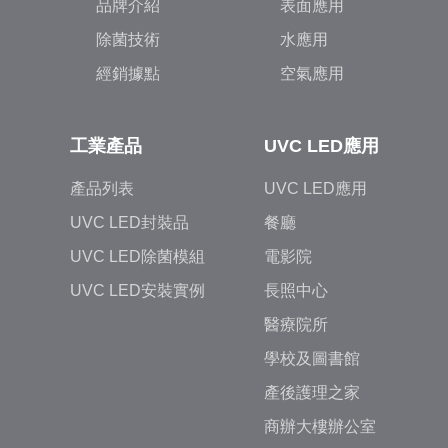
品牌介紹
表面應用
除菌技術
水應用
經銷據點
空氣應用
工業產品
UVC LED應用
產品列表
UVC LED應用
UVC LED封裝品
餐廳
UVC LED除菌模組
電影院
UVC LED安裝實例
長照中心
醫療院所
學校及圖書館
產後護理之家
商辦大樓辦公室