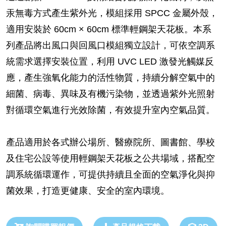
汞無毒方式產生紫外光，模組採用 SPCC 金屬外殼，
適用安裝於 60cm × 60cm 標準輕鋼架天花板。本系
列產品將出風口與回風口模組獨立設計，可依空調系
統需求選擇安裝位置，利用 UVC LED 激發光觸媒反
應，產生強氧化能力的活性物質，持續分解空氣中的
細菌、病毒、異味及有機污染物，並透過紫外光照射
對循環空氣進行光效除菌，有效提升室內空氣品質。
產品適用於各式辦公場所、醫療院所、圖書館、學校
及住宅公設等使用輕鋼架天花板之公共場域，搭配空
調系統循環運作，可提供持續且全面的空氣淨化與抑
菌效果，打造更健康、安全的室內環境。