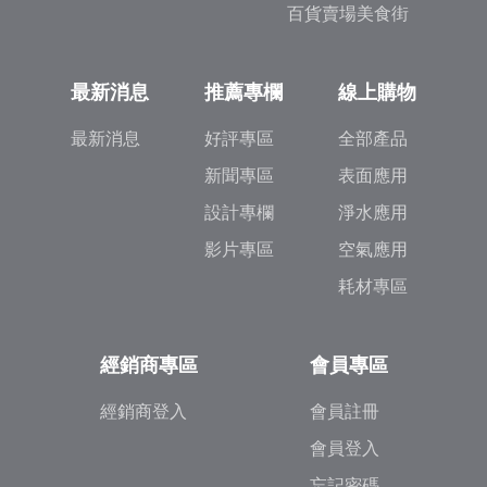
百貨賣場美食街
最新消息
推薦專欄
線上購物
最新消息
好評專區
全部產品
新聞專區
表面應用
設計專欄
淨水應用
影片專區
空氣應用
耗材專區
經銷商專區
會員專區
經銷商登入
會員註冊
會員登入
忘記密碼