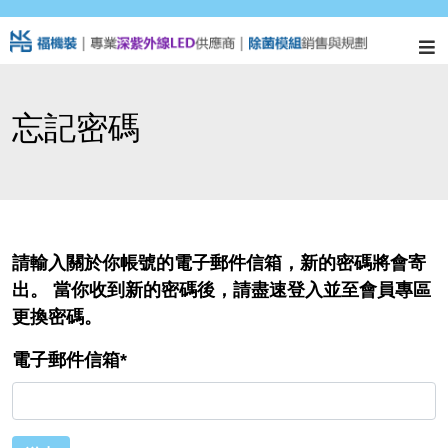
忘記密碼
請輸入關於你帳號的電子郵件信箱，新的密碼將會寄
出。 當你收到新的密碼後，請盡速登入並至會員專區
更換密碼。
電子郵件信箱
*