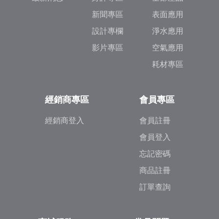
新聞專區
表面應用
設計專欄
淨水應用
影片專區
空氣應用
耗材專區
經銷商專區
會員專區
經銷商登入
會員註冊
會員登入
忘記密碼
商品註冊
訂單查詢