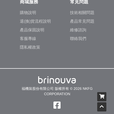
商城服務
常見問題
購物說明
技術相關問題
退(換)貨流程說明
產品常見問題
產品保固說明
維修諮詢
客服專線
聯絡我們
隱私權政策
福機裝股份有限公司 版權所有 © 2026 NKFG
CORPORATION