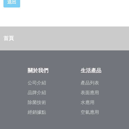
送出
首頁
關於我們
生活產品
公司介紹
產品列表
品牌介紹
表面應用
除菌技術
水應用
經銷據點
空氣應用