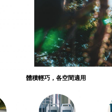
體積輕巧，各空間適用