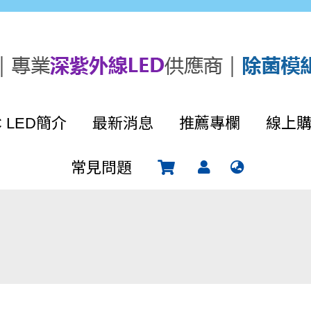
C LED簡介
最新消息
推薦專欄
線上
常見問題