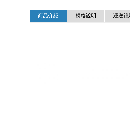
商品介紹
規格說明
運送說