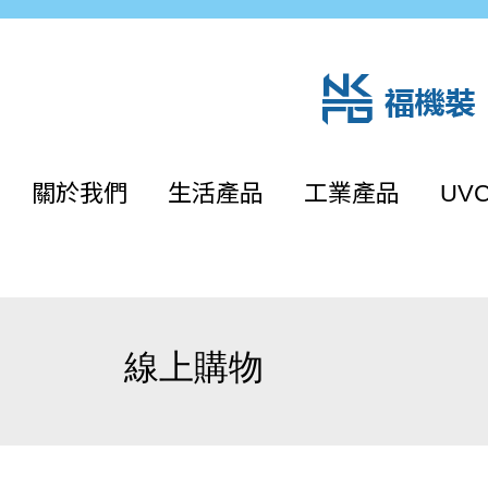
關於我們
生活產品
工業產品
UV
線上購物