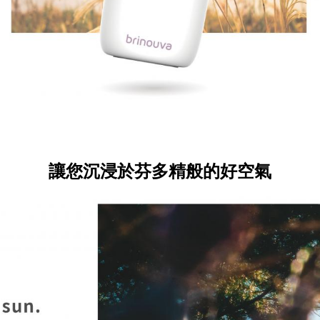
讓您沉浸於芬多精般的好空氣