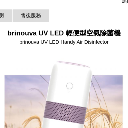
黑
明
售後服務
brinouva UV LED 輕便型空氣除菌機
brinouva UV LED Handy Air Disinfector