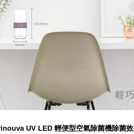
rinouva UV LED 輕便型空氣除菌機除菌