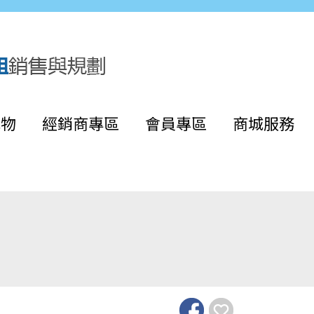
購物
經銷商專區
會員專區
商城服務