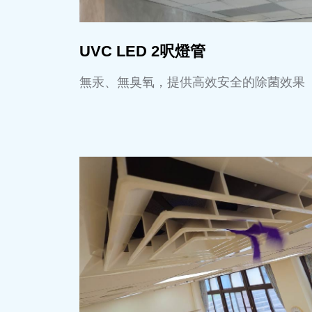
UVC LED 2呎燈管
無汞、無臭氧，提供高效安全的除菌效果