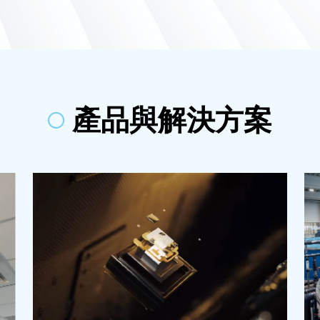
產品與解決方案