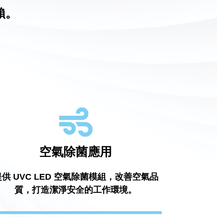
賴。
空氣除菌應用
提供 UVC LED 空氣除菌模組，改善空氣品
質，打造潔淨安全的工作環境。