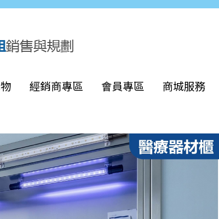
購物
經銷商專區
會員專區
商城服務