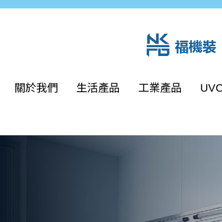
關於我們
生活產品
工業產品
UV