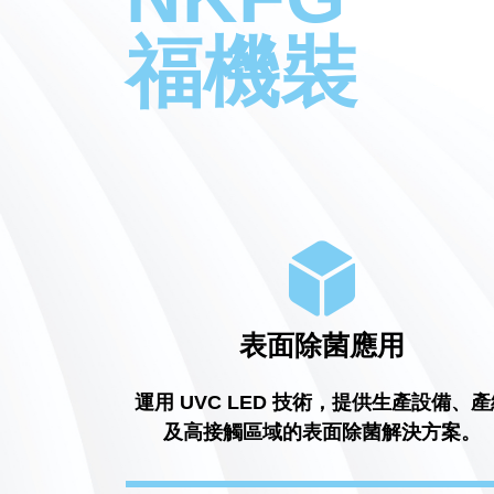
福機裝
表面除菌應用
運用 UVC LED 技術，提供生產設備、產
及高接觸區域的表面除菌解決方案。