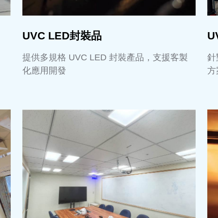
UVC LED封裝品
U
提供多規格 UVC LED 封裝產品，支援客製
針
化應用開發
方