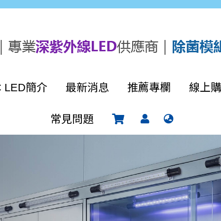
C LED簡介
最新消息
推薦專欄
線上
常見問題