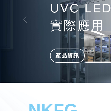
UVC LE
實際應用
Previous
產品資訊
NKFG