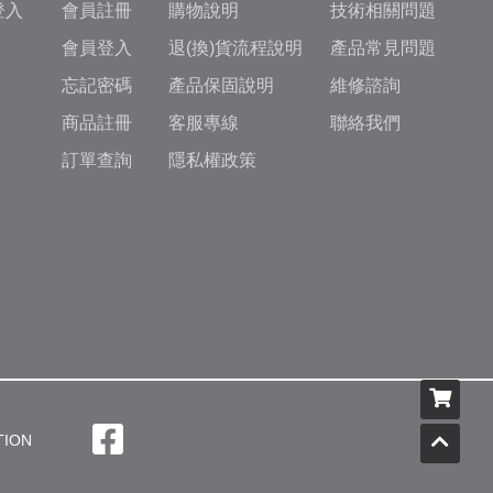
登入
會員註冊
購物說明
技術相關問題
會員登入
退(換)貨流程說明
產品常見問題
忘記密碼
產品保固說明
維修諮詢
商品註冊
客服專線
聯絡我們
訂單查詢
隱私權政策
ION