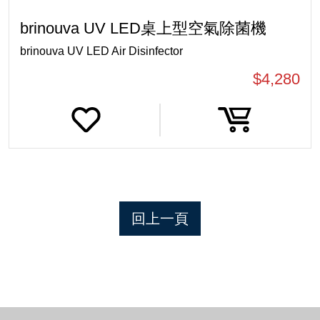
brinouva UV LED桌上型空氣除菌機
brinouva UV LED Air Disinfector
$4,280
回上一頁