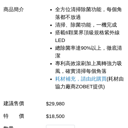
商品簡介
全方位清掃除菌功能，每個角
落都不放過
清掃、除菌功能，一機完成
搭載6顆業界頂級規格紫外線
LED
總除菌率達90%以上，徹底清
潔
專利高效滾刷加上萬轉強力吸
風，確實清掃每個角落
耗材補充，請由此購買
(耗材由
協力廠商ZOBET提供)
建議售價
$29,980
特 價
$18,500