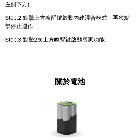
左側下方)
Step.2 點擊上方喚醒鍵啟動內建混合模式，再次點
擊停止運作
Step.3 點擊2次上方喚醒鍵啟動尋家功能
關於電池