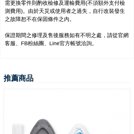
需更換零件則酌收檢修及運輸費用(不須額外支付檢
測費用)。由於天災或使用者之過失，自行改裝發生
之故障恕不在保固條件之內。
保證期間之修理及售後服務如有不明之處，請從官網
客服、FB粉絲團、Line官方帳號洽詢。
推薦商品