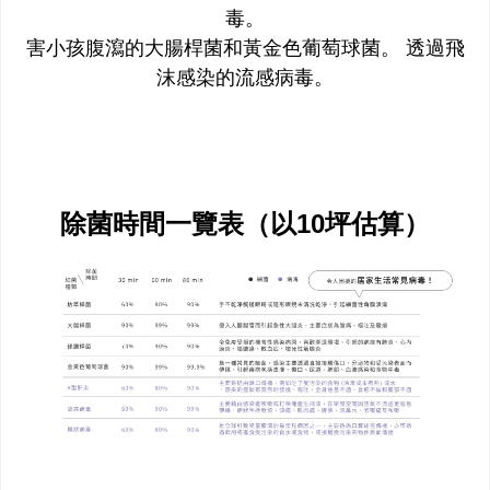
毒。
害小孩腹瀉的大腸桿菌和黃金色葡萄球菌。 透過飛
沫感染的流感病毒。
除菌時間一覽表（以10坪估算）