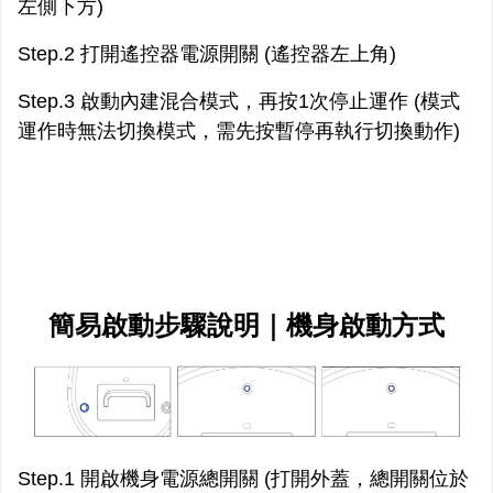
左側下方)
Step.2 打開遙控器電源開關 (遙控器左上角)
Step.3 啟動內建混合模式，再按1次停止運作 (模式
運作時無法切換模式，需先按暫停再執行切換動作)
簡易啟動步驟說明｜機身啟動方式
Step.1 開啟機身電源總開關 (打開外蓋，總開關位於