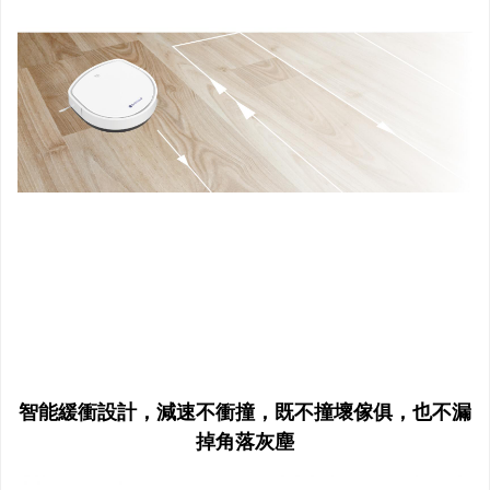
智能緩衝設計，減速不衝撞，既不撞壞傢俱，也不漏
掉角落灰塵