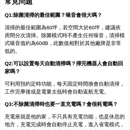
常見問題
Q1:除菌清掃的最佳範圍？噪音會很大嗎？
清掃的最佳範圍為60坪，若空間大於60坪，建議依
房間分次清掃。除菌模式時不產生任何噪音，清掃模
式噪音值約為60dB，此數值相對於其他廠牌是非常
低的。
Q2:可以設置每天自動清掃嗎？掃完機器人會自動回
家嗎？
可利用預約定時功能，每天固定時間換會自動清掃，
工作完畢後或是電量太低時會自動返航充電。
Q3:不除菌清掃時也要一直充電嗎？會很耗電嗎？
充電座就是他的家，不只具有充電功能，也是休息的
地方，充電完成時會自動停止充電，進入省電模式，