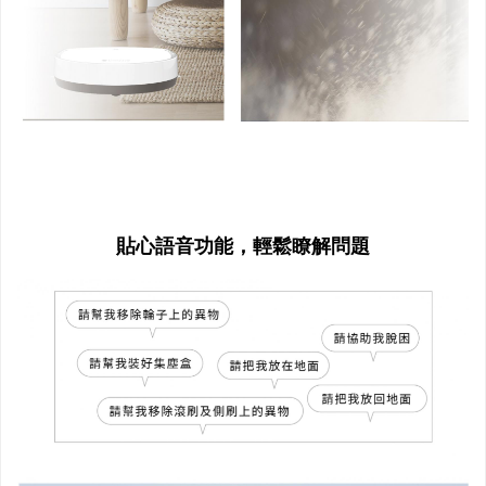
貼心語音功能，輕鬆瞭解問題