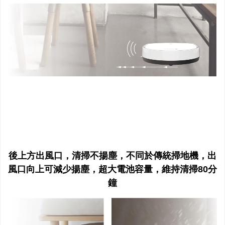
後上方出風口，清掃不揚塵，不同於傳統掃地機，出
風口向上可減少揚塵，超大電池容量，維持清掃80分
鐘