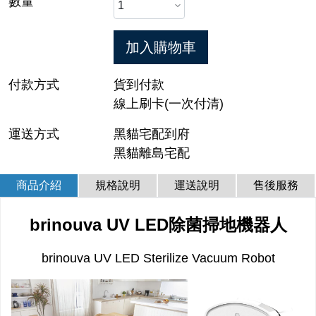
數量
加入購物車
付款方式
貨到付款
線上刷卡(一次付清)
運送方式
黑貓宅配到府
黑貓離島宅配
商品介紹
規格說明
運送說明
售後服務
brinouva UV LED除菌掃地機器人
brinouva UV LED Sterilize Vacuum Robot