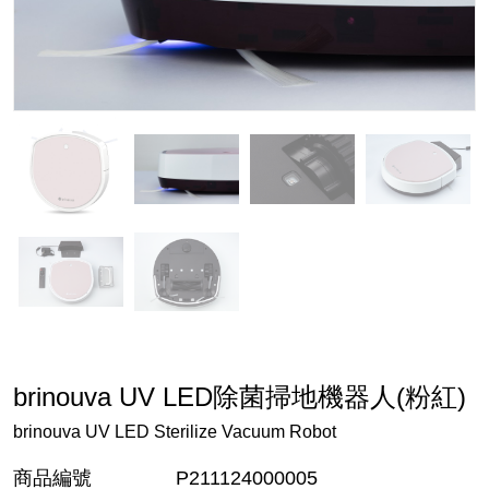
brinouva UV LED除菌掃地機器人(粉紅)
brinouva UV LED Sterilize Vacuum Robot
商品編號
P211124000005