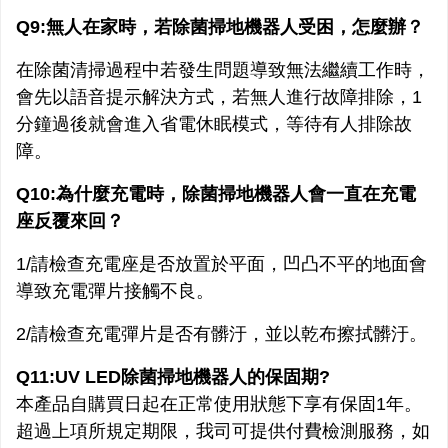
Q9:無人在家時，若除菌掃地機器人受困，怎麼辦？
在除菌清掃過程中若發生問題導致無法繼續工作時，
會先以語音提示解決方式，若無人進行故障排除，1
分鐘過後就會進入省電休眠模式，等待有人排除故
障。
Q10:為什麼充電時，除菌掃地機器人會一直在充電
座反覆來回？
1/請檢查充電座是否放置於平面，凹凸不平的地面會
導致充電彈片接觸不良。
2/請檢查充電彈片是否有髒汙，並以乾布擦拭髒汙。
Q11:UV LED
除菌掃地機器人的保固期?
本產品自購買日起在正常使用狀態下享有保固1年。
超過上項所規定期限，我司可提供付費檢測服務，如