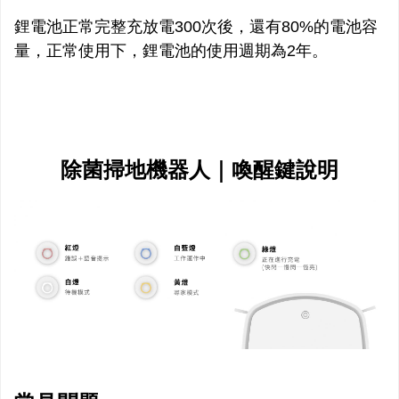
鋰電池正常完整充放電300次後，還有80%的電池容
量，正常使用下，鋰電池的使用週期為2年。
除菌掃地機器人｜喚醒鍵說明