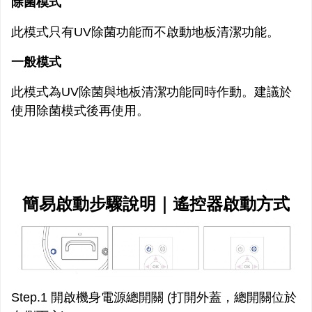
除菌模式
此模式只有UV除菌功能而不啟動地板清潔功能。
一般模式
此模式為UV除菌與地板清潔功能同時作動。建議於
使用除菌模式後再使用。
簡易啟動步驟說明｜遙控器啟動方式
Step.1 開啟機身電源總開關 (打開外蓋，總開關位於