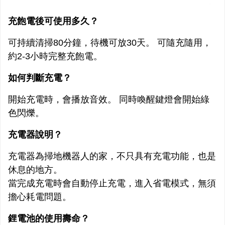
充飽電後可使用多久？
可持續清掃80分鐘，待機可放30天。 可隨充隨用，
約2-3小時完整充飽電。
如何判斷充電？
開始充電時，會播放音效。 同時喚醒鍵燈會開始綠
色閃爍。
充電器說明？
充電器為掃地機器人的家，不只具有充電功能，也是
休息的地方。
當完成充電時會自動停止充電，進入省電模式，無須
擔心耗電問題。
鋰電池的使用壽命？