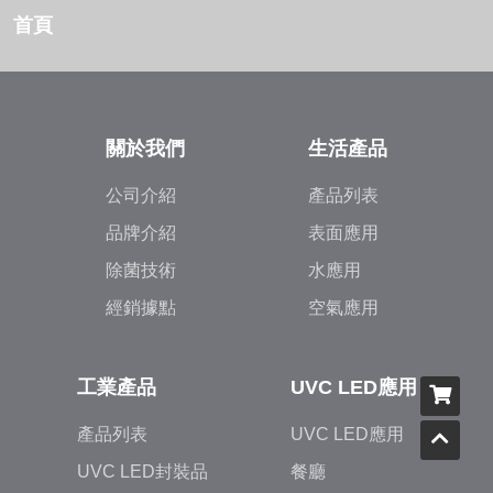
首頁
關於我們
生活產品
公司介紹
產品列表
品牌介紹
表面應用
除菌技術
水應用
經銷據點
空氣應用
工業產品
UVC LED應用
產品列表
UVC LED應用
UVC LED封裝品
餐廳