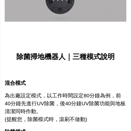
除菌掃地機器人｜三種模式說明
混合模式
為出廠設定模式，以工作時間設定80分鐘為例，前
40分鐘先進行UV除菌，後40分鐘UV除菌功能與地板
清潔同時作動。
(提醒您，除菌模式時，滾刷不做動)